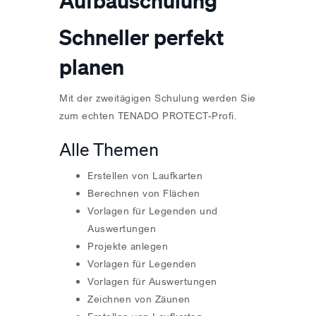
Aufbauschulung
Schneller perfekt
planen
Mit der zweitägigen Schulung werden Sie
zum echten TENADO PROTECT-Profi.
Alle Themen
Erstellen von Laufkarten
Berechnen von Flächen
Vorlagen für Legenden und
Auswertungen
Projekte anlegen
Vorlagen für Legenden
Vorlagen für Auswertungen
Zeichnen von Zäunen