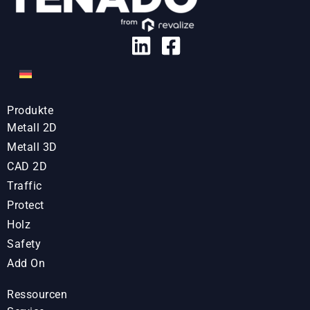
Produkte
Metall 2D
Metall 3D
CAD 2D
Traffic
Protect
Holz
Safety
Add On
Ressourcen