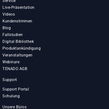
Service
Live-Präsentation
Videos
Kundenstimmen
Blog
Fallstudien
Digital Bibliothek
Produktankündigung
Veranstaltungen
Webinare
TENADO AGB
Support
Support Portal
Schulung
Unsere Büros