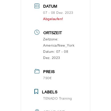
DATUM
07 - 08 Dez. 2023
Abgelaufen!
ORTSZEIT
Zeitzone:
America/New_York
Datum:
07 - 08
Dez. 2023
PREIS
790€
LABELS
TENADO Training