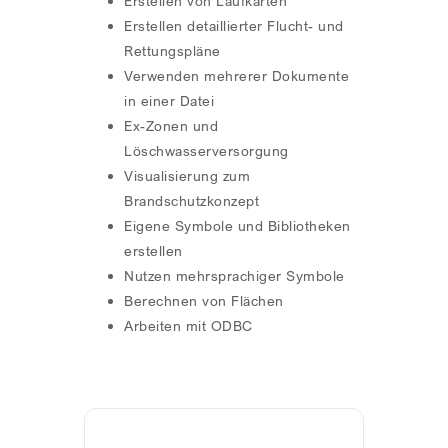
Erstellen von Laufkarten
Erstellen detaillierter Flucht- und
Rettungspläne
Verwenden mehrerer Dokumente
in einer Datei
Ex-Zonen und
Löschwasserversorgung
Visualisierung zum
Brandschutzkonzept
Eigene Symbole und Bibliotheken
erstellen
Nutzen mehrsprachiger Symbole
Berechnen von Flächen
Arbeiten mit ODBC