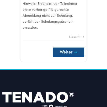
Hinweis: Erscheint der Teilnehmer
ohne vorherige fristgerechte
Abmeldung nicht zur Schulung,
verfällt der Schulungsgutschein
ersatzlos.
Gesamt:
1
Weiter