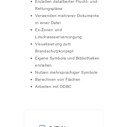
Erstellen detaillierter Flucht- und
Rettungspläne
Verwenden mehrerer Dokumente
in einer Datei
Ex-Zonen und
Löschwasserversorgung
Visualisierung zum
Brandschutzkonzept
Eigene Symbole und Bibliotheken
erstellen
Nutzen mehrsprachiger Symbole
Berechnen von Flächen
Arbeiten mit ODBC