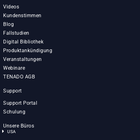
Videos
Kundenstimmen
Blog
Fallstudien
Digital Bibliothek
Produktankündigung
Veranstaltungen
Webinare
TENADO AGB
Support
Support Portal
Schulung
Unsere Büros
USA