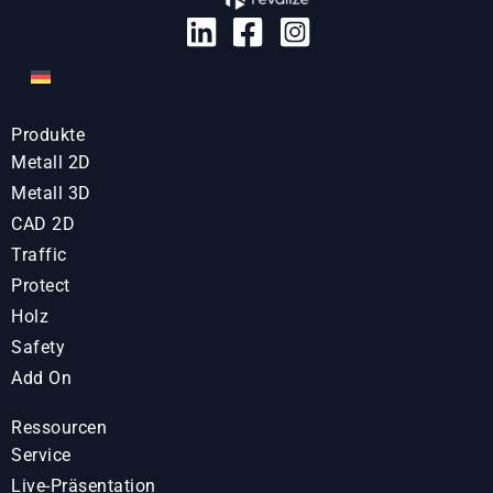
Produkte
Metall 2D
Metall 3D
CAD 2D
Traffic
Protect
Holz
Safety
Add On
Ressourcen
Service
Live-Präsentation