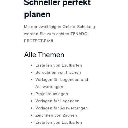
Schneller perfekt
planen
Mit der zweitägigen Online-Schulung
werden Sie zum echten TENADO
PROTECT-Profi.
Alle Themen
Erstellen von Laufkarten
Berechnen von Flächen
Vorlagen für Legenden und
Auswertungen
Projekte anlegen
Vorlagen für Legenden
Vorlagen für Auswertungen
Zeichnen von Zäunen
Erstellen von Laufkarten