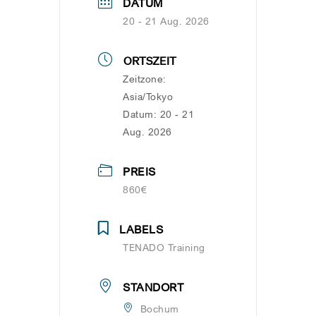
DATUM
20 - 21 Aug. 2026
ORTSZEIT
Zeitzone:
Asia/Tokyo
Datum:
20 - 21
Aug. 2026
PREIS
860€
LABELS
TENADO Training
STANDORT
Bochum