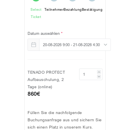
Select
Teilnehmer
Bezahlung
Bestätigung
Ticket
Datum auswählen
*
TENADO PROTECT
Aufbauschulung, 2
Tage (online)
860€
Füllen Sie die nachfolgende
Buchungsanfrage aus und sichern Sie
sich einen Platz in unserem Kurs.