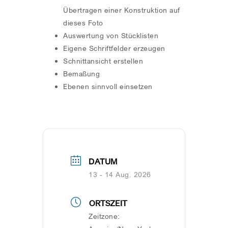
Übertragen einer Konstruktion auf
dieses Foto
Auswertung von Stücklisten
Eigene Schriftfelder erzeugen
Schnittansicht erstellen
Bemaßung
Ebenen sinnvoll einsetzen
DATUM
13 - 14 Aug. 2026
ORTSZEIT
Zeitzone: