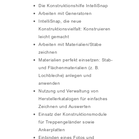
Die Konstruktionshilfe IntelliSnap
Arbeiten mit Generatoren
IntelliSnap, die neue
Konstruktionsvielfalt: Konstruieren
leicht gemacht
Arbeiten mit Materialien/Stäbe
zeichnen
Materialien perfekt einsetzen: Stab-
und Flächenmaterialien (z. B.
Lochbleche) anlegen und
anwenden
Nutzung und Verwaltung von
Herstellerkatalogen für einfaches
Zeichnen und Auswerten
Einsatz der Konstruktionsmodule
für Treppengeländer sowie
Ankerplatten
Einbinden eines Fotos und