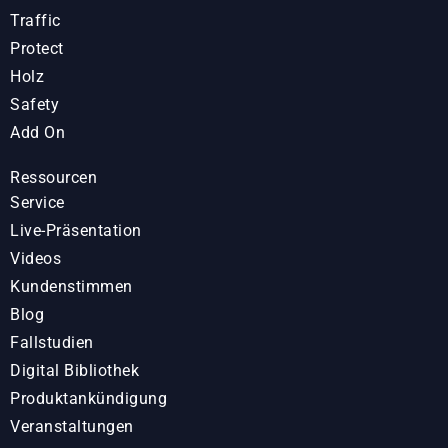
Traffic
Protect
Holz
Safety
Add On
Ressourcen
Service
Live-Präsentation
Videos
Kundenstimmen
Blog
Fallstudien
Digital Bibliothek
Produktankündigung
Veranstaltungen