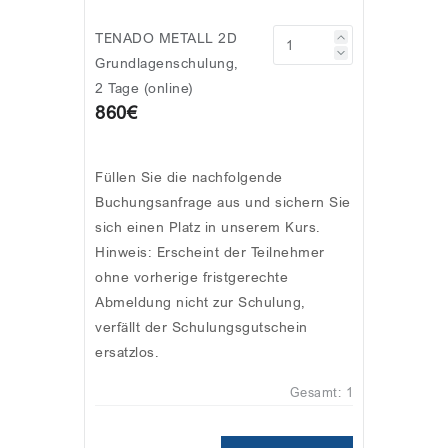
TENADO METALL 2D
Grundlagenschulung,
2 Tage (online)
860€
Füllen Sie die nachfolgende
Buchungsanfrage aus und sichern Sie
sich einen Platz in unserem Kurs.
Hinweis: Erscheint der Teilnehmer
ohne vorherige fristgerechte
Abmeldung nicht zur Schulung,
verfällt der Schulungsgutschein
ersatzlos.
Gesamt:
1