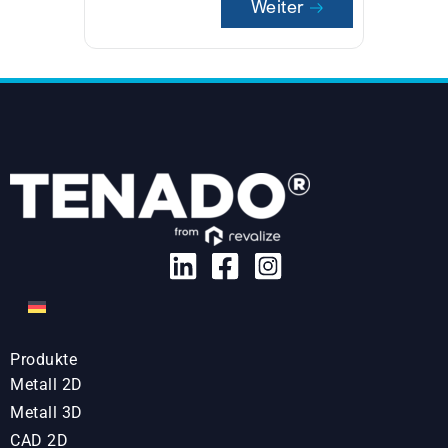
Weiter
Produkte
Metall 2D
Metall 3D
CAD 2D