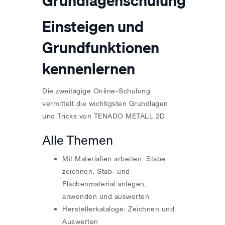
Grundlagenschulung
Einsteigen und
Grundfunktionen
kennenlernen
Die zweitägige Online-Schulung
vermittelt die wichtigsten Grundlagen
und Tricks von TENADO METALL 2D.
Alle Themen
Mit Materialien arbeiten: Stäbe
zeichnen, Stab- und
Flächenmaterial anlegen,
anwenden und auswerten
Herstellerkataloge: Zeichnen und
Auswerten