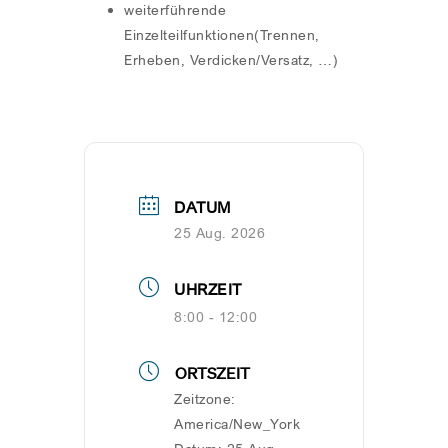
weiterführende
Einzelteilfunktionen(Trennen,
Erheben, Verdicken/Versatz, …)
DATUM
25 Aug. 2026
UHRZEIT
8:00 - 12:00
ORTSZEIT
Zeitzone:
America/New_York