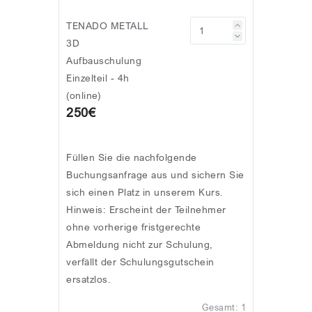
TENADO METALL
3D
Aufbauschulung
Einzelteil - 4h
(online)
250€
Füllen Sie die nachfolgende
Buchungsanfrage aus und sichern Sie
sich einen Platz in unserem Kurs.
Hinweis: Erscheint der Teilnehmer
ohne vorherige fristgerechte
Abmeldung nicht zur Schulung,
verfällt der Schulungsgutschein
ersatzlos.
Gesamt:
1