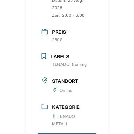
Datum:
25 Aug.
2026
Zeit:
2:00 - 6:00
PREIS
250€
LABELS
TENADO Training
STANDORT
Online
KATEGORIE
TENADO
METALL