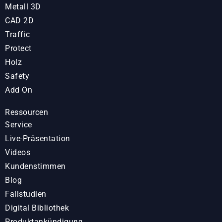
Metall 3D
CAD 2D
Traffic
Protect
Holz
Safety
Add On
Ressourcen
Service
Live-Präsentation
Videos
Kundenstimmen
Blog
Fallstudien
Digital Bibliothek
Produktankündigung