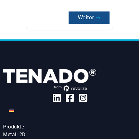
Weiter
Produkte
Metall 2D