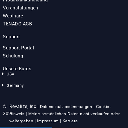
Veranstaltungen
Webinare
TENADO AGB
Support
Support Portal
Schulung
Unsere Büros
USA
Germany
©
Revalize, Inc |
|
Datenschutzbestimmungen
Cookie-
2026
|
Hinweis
Meine persönlichen Daten nicht verkaufen oder
|
|
weitergeben
Impressum
Karriere