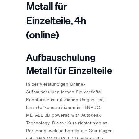
Metall für
Einzelteile, 4h
(online)
Aufbauschulung
Metall für Einzelteile
In der vierstündigen Online-
Aufbauschulung lernen Sie vertiefte
Kenntnisse im nützlichen Umgang mit
Einzelteilkonstruktionen in TENADO
METALL 3D powered with Autodesk
Technology. Dieser Kurs richtet sich an
Personen, welche bereits die Grundlagen
mit TENADO METALL 3D beherrschen.