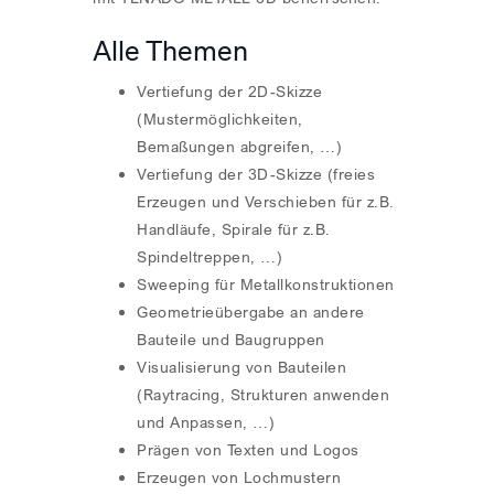
Alle Themen
Vertiefung der 2D-Skizze
(Mustermöglichkeiten,
Bemaßungen abgreifen, …)
Vertiefung der 3D-Skizze (freies
Erzeugen und Verschieben für z.B.
Handläufe, Spirale für z.B.
Spindeltreppen, …)
Sweeping für Metallkonstruktionen
Geometrieübergabe an andere
Bauteile und Baugruppen
Visualisierung von Bauteilen
(Raytracing, Strukturen anwenden
und Anpassen, …)
Prägen von Texten und Logos
Erzeugen von Lochmustern