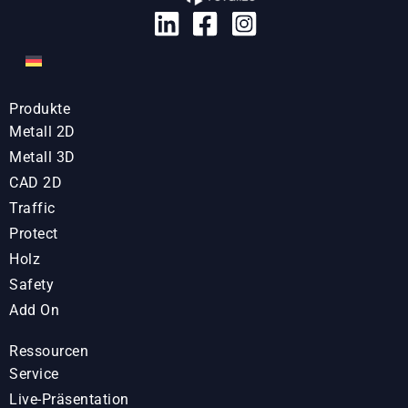
Produkte
Metall 2D
Metall 3D
CAD 2D
Traffic
Protect
Holz
Safety
Add On
Ressourcen
Service
Live-Präsentation