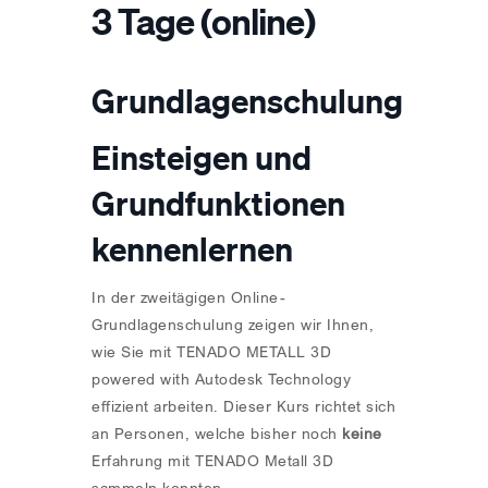
3 Tage (online)
Grundlagenschulung
Einsteigen und
Grundfunktionen
kennenlernen
In der zweitägigen Online-
Grundlagenschulung zeigen wir Ihnen,
wie Sie mit TENADO METALL 3D
powered with Autodesk Technology
effizient arbeiten. Dieser Kurs richtet sich
an Personen, welche bisher noch
keine
Erfahrung mit TENADO Metall 3D
sammeln konnten.