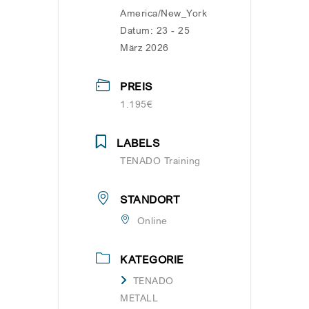
America/New_York
Datum:
23 - 25
März 2026
PREIS
1.195€
LABELS
TENADO Training
STANDORT
Online
KATEGORIE
TENADO
METALL