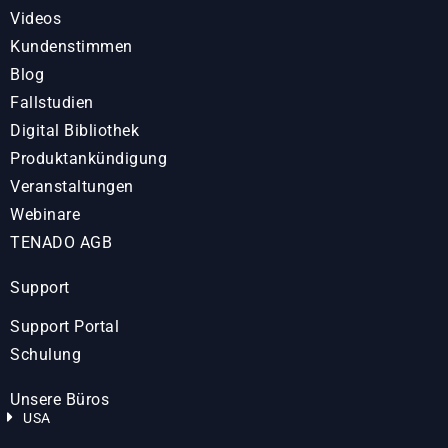
Videos
Kundenstimmen
Blog
Fallstudien
Digital Bibliothek
Produktankündigung
Veranstaltungen
Webinare
TENADO AGB
Support
Support Portal
Schulung
Unsere Büros
USA