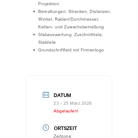
Projektion
Bemaßungen: Strecken, Distanzen,
Winkel, Radien/Durchmesser,
Ketten- und Zuwachsbemaßung
Stabauswertung: Zuschnittliste,
Stabliste
Grundschriftfeld mit Firmenlogo
DATUM
23 - 25 März 2026
Abgelaufen!
ORTSZEIT
Zeitzone: