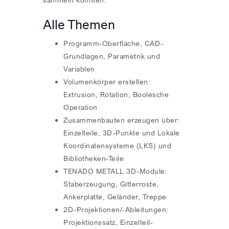
Alle Themen
Programm-Oberfläche, CAD-
Grundlagen, Parametrik und
Variablen
Volumenkörper erstellen:
Extrusion, Rotation, Boolesche
Operation
Zusammenbauten erzeugen über:
Einzelteile, 3D-Punkte und Lokale
Koordinatensysteme (LKS) und
Bibliotheken-Teile
TENADO METALL 3D-Module:
Staberzeugung, Gitterroste,
Ankerplatte, Geländer, Treppe
2D-Projektionen/-Ableitungen:
Projektionssatz, Einzelteil-