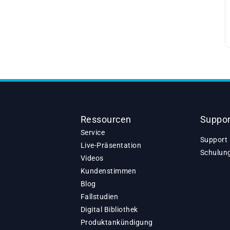
Ressourcen
Suppor
Service
Support 
Live-Präsentation
Schulun
Videos
Kundenstimmen
Blog
Fallstudien
Digital Bibliothek
Produktankündigung